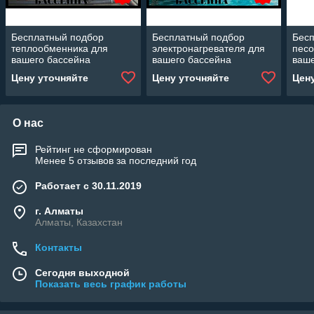
Бесплатный подбор
Бесплатный подбор
Бес
теплообменника для
электронагревателя для
песо
вашего бассейна
вашего бассейна
ваше
Цену уточняйте
Цену уточняйте
Цен
О нас
Рейтинг не сформирован
Менее 5 отзывов за последний год
Работает с 30.11.2019
г. Алматы
Алматы, Казахстан
Контакты
Сегодня выходной
Показать весь график работы