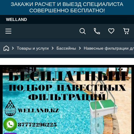
ЗАКАЖИ РАСЧЕТ И ВЫЕЗД СПЕЦИАЛИСТА
СОВЕРШЕННО БЕСПЛАТНО!
WELLAND
Товары и услуги
Бассейны
Навесные фильтрации дл