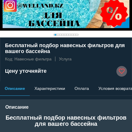
Бесплатный подбор навесных фильтров для
вашего бассейна
Код: Навесные фильтра
Услуга
Цену уточняйте
Описание
Характеристики
Оплата
Условия возврат
Описание
Бесплатный подбор навесных фильтров
для вашего бассейна