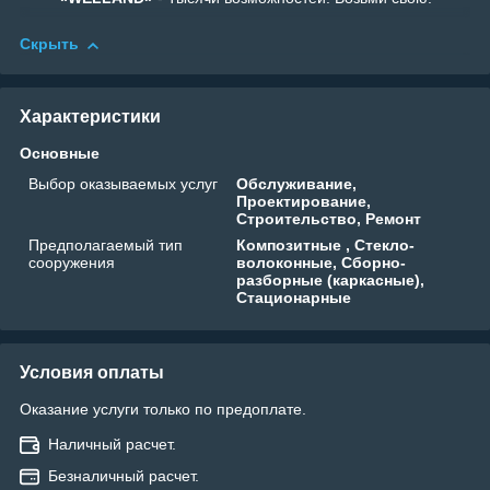
Скрыть
Характеристики
Основные
Выбор оказываемых услуг
Обслуживание,
Проектирование,
Строительство, Ремонт
Предполагаемый тип
Композитные , Стекло-
сооружения
волоконные, Сборно-
разборные (каркасные),
Стационарные
Условия оплаты
Оказание услуги только по предоплате.
Наличный расчет.
Безналичный расчет.