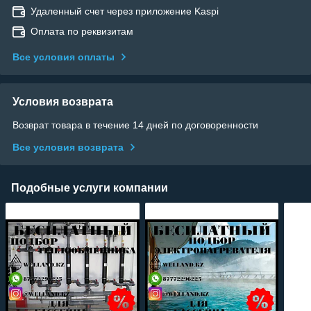
Удаленный счет через приложение Kaspi
Оплата по реквизитам
Все условия оплаты
Условия возврата
Возврат товара в течение 14 дней по договоренности
Все условия возврата
Подобные услуги компании