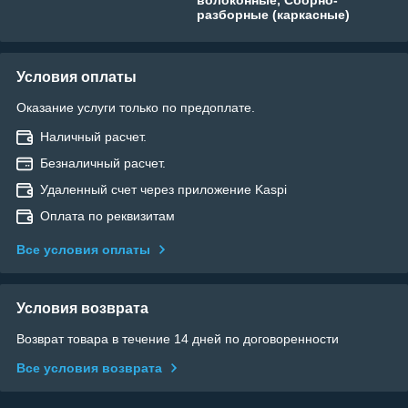
разборные (каркасные)
Условия оплаты
Оказание услуги только по предоплате.
Наличный расчет.
Безналичный расчет.
Удаленный счет через приложение Kaspi
Оплата по реквизитам
Все условия оплаты
Условия возврата
Возврат товара в течение 14 дней по договоренности
Все условия возврата