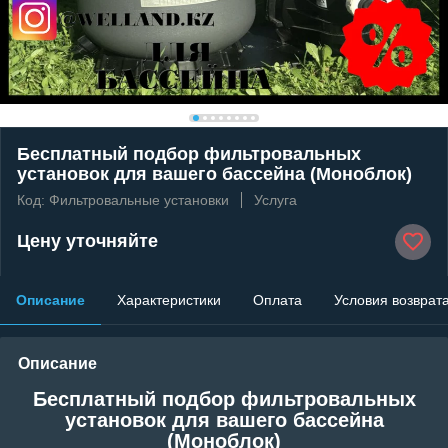
Бесплатный подбор фильтровальных
установок для вашего бассейна (Моноблок)
Код: Фильтровальные установки
Услуга
Цену уточняйте
Описание
Характеристики
Оплата
Условия возврат
Описание
Бесплатный подбор фильтровальных
установок для вашего бассейна
(Моноблок)