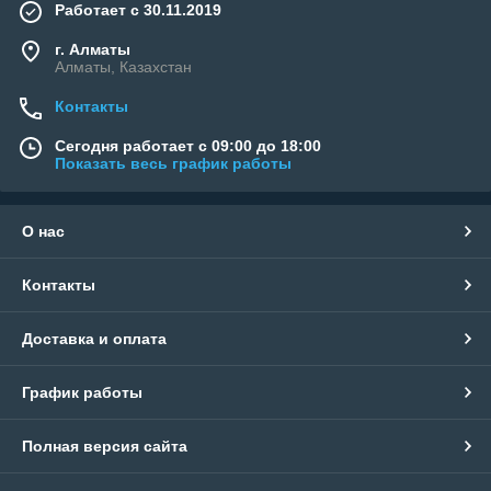
Работает с 30.11.2019
г. Алматы
Алматы, Казахстан
Контакты
Сегодня работает с 09:00 до 18:00
Показать весь график работы
О нас
Контакты
Доставка и оплата
График работы
Полная версия сайта