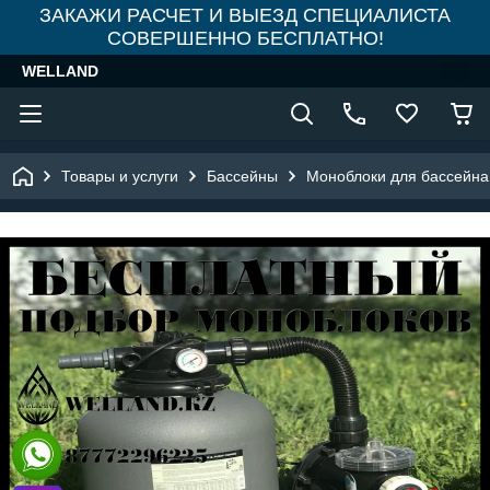
ЗАКАЖИ РАСЧЕТ И ВЫЕЗД СПЕЦИАЛИСТА
СОВЕРШЕННО БЕСПЛАТНО!
WELLAND
Товары и услуги
Бассейны
Моноблоки для бассейна