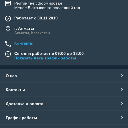
Рейтинг не сформирован
Менее 5 отзывов за последний год
Работает с 30.11.2019
г. Алматы
Алматы, Казахстан
Контакты
Сегодня работает с 09:00 до 18:00
Показать весь график работы
О нас
Контакты
Доставка и оплата
График работы