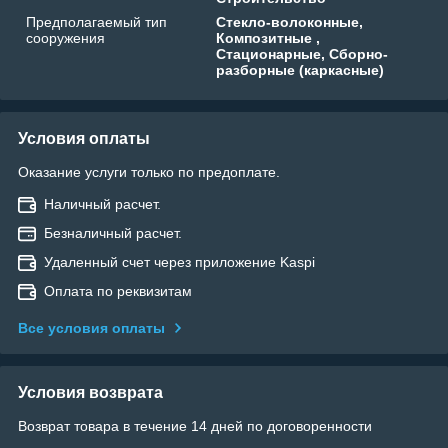
Предполагаемый тип
Стекло-волоконные,
сооружения
Композитные ,
Стационарные, Сборно-
разборные (каркасные)
Условия оплаты
Оказание услуги только по предоплате.
Наличный расчет.
Безналичный расчет.
Удаленный счет через приложение Kaspi
Оплата по реквизитам
Все условия оплаты
Условия возврата
Возврат товара в течение 14 дней по договоренности