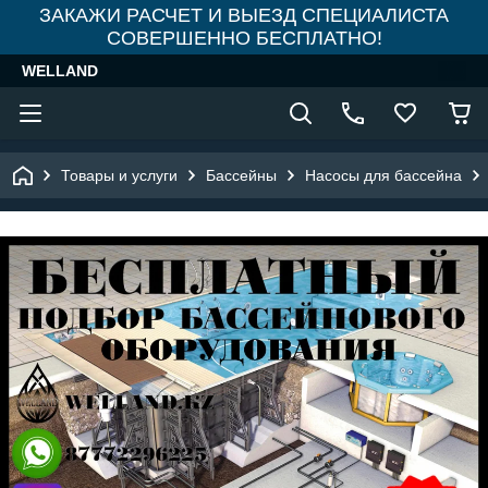
ЗАКАЖИ РАСЧЕТ И ВЫЕЗД СПЕЦИАЛИСТА
СОВЕРШЕННО БЕСПЛАТНО!
WELLAND
Товары и услуги
Бассейны
Насосы для бассейна