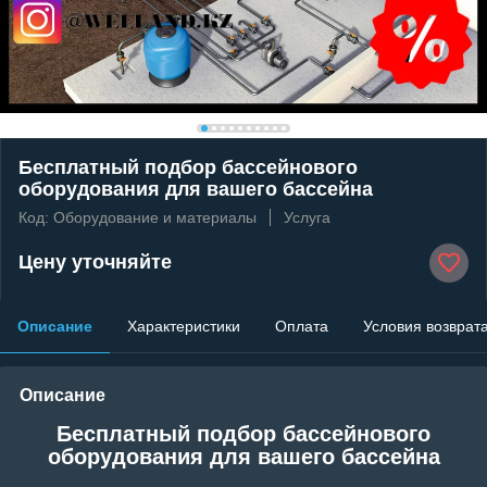
Бесплатный подбор бассейнового
оборудования для вашего бассейна
Код: Оборудование и материалы
Услуга
Цену уточняйте
Описание
Характеристики
Оплата
Условия возврат
Описание
Бесплатный подбор бассейнового
оборудования для вашего бассейна