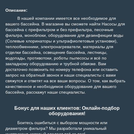
Описание:
В нашей компании имеется все необходимое для
вашего бассейна. В магазине вы сможете найти Насосы для
бассейна с префильтром и без префильтра, песочные
фильтра, моноблоки, оборудование для дезинфекции воды
(Солевые хлоринаторы и ультрафиолетовые установки),
теплообменники, электронагреватели, материалы для
отделки бассейна, освещение бассейна, лестницы,
водопады, противотоки, роботы пылесосы и всё по
закладному оборудованию и трубной обвязке. Вам
достаточно позвонить по номеру телефона или оставить
запрос на обратный звонок и наши специалисты с вами
свяжутся и ответят на все ваши вопросы. О том, как выбрать
качественное и необходимое оборудование для вашего
бассейна, расскажут наши специалисты.
Бонус для наших клиентов: Онлайн-подбор
оборудования!
Боитесь ошибиться с выбором мощности или
диаметром фильтра? Мы разработали уникальный