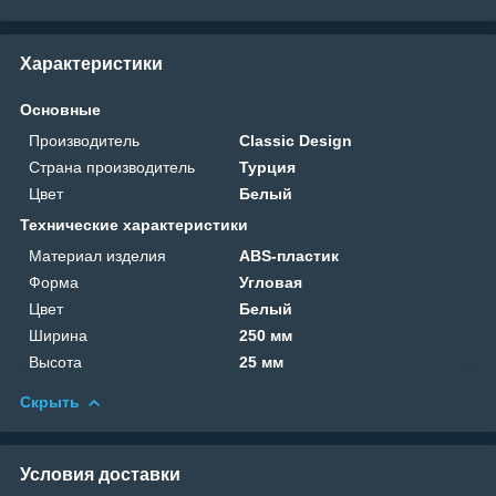
Характеристики
Основные
Производитель
Classic Design
Страна производитель
Турция
Цвет
Белый
Технические характеристики
Материал изделия
ABS-пластик
Форма
Угловая
Цвет
Белый
Ширина
250 мм
Высота
25 мм
Скрыть
Условия доставки