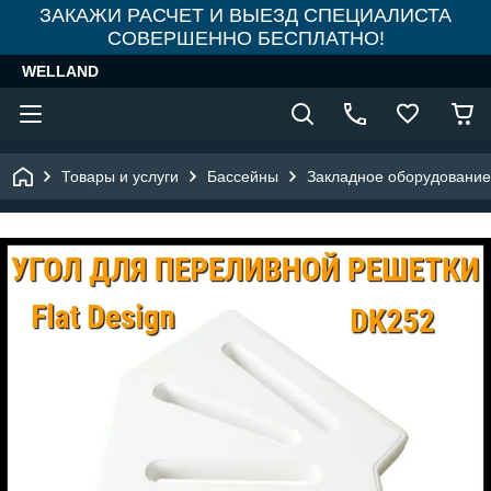
ЗАКАЖИ РАСЧЕТ И ВЫЕЗД СПЕЦИАЛИСТА
СОВЕРШЕННО БЕСПЛАТНО!
WELLAND
Товары и услуги
Бассейны
Закладное оборудование