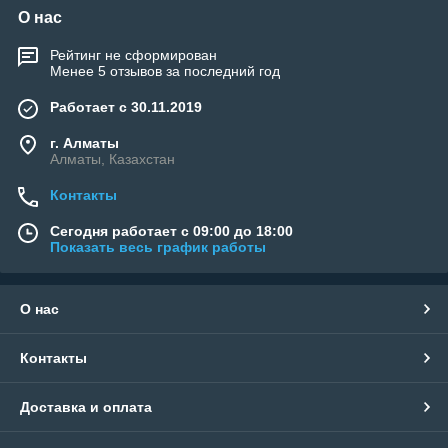
О нас
Рейтинг не сформирован
Менее 5 отзывов за последний год
Работает с 30.11.2019
г. Алматы
Алматы, Казахстан
Контакты
Сегодня работает с 09:00 до 18:00
Показать весь график работы
О нас
Контакты
Доставка и оплата