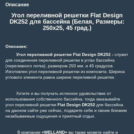
Описание
Угол переливной решетки Flat Design
DK252 для бассейна (Белая, Размеры:
250x25, 45 град.)
Описание:
Угол переливной решетки Flat Design DK252 -
служит
для соединения переливной решетки в углах бассейна
(переливного лотка), размером 250 мм. и 45 градусов.
Изготовлен угол переливной решетки из композита. Ширина
углового элемента равна ширине переливной решетки.
Хотите и вы получать истинное удовольствие от
использования собственного бассейна, тогда заказывайте
угол переливной решетки
Flat Design DK252
для бассейна
на данном сайте уже сейчас, подарите себе и своим близким
незабываемые ощущения и приятный отдых.
В компании
«WELLAND»
вы также можете найти и