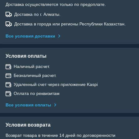
Доставка осуществляется только по предоплате.
Доставка по г. Алматы.
Доставка в города или регионы Республики Казахстан.
Все условия доставки
Условия оплаты
Наличный расчет.
Безналичный расчет.
Удаленный счет через приложение Kaspi
Оплата по реквизитам
Все условия оплаты
Условия возврата
Возврат товара в течение 14 дней по договоренности