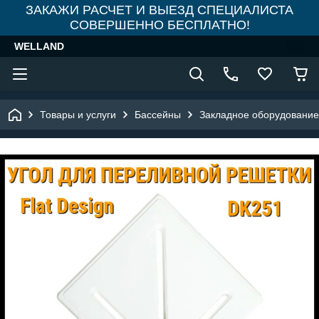
ЗАКАЖИ РАСЧЕТ И ВЫЕЗД СПЕЦИАЛИСТА
СОВЕРШЕННО БЕСПЛАТНО!
WELLAND
Товары и услуги
Бассейны
Закладное оборудование