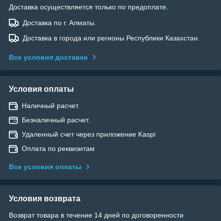
Доставка осуществляется только по предоплате.
Доставка по г. Алматы.
Доставка в города или регионы Республики Казахстан.
Все условия доставки
Условия оплаты
Наличный расчет.
Безналичный расчет.
Удаленный счет через приложение Kaspi
Оплата по реквизитам
Все условия оплаты
Условия возврата
Возврат товара в течение 14 дней по договоренности