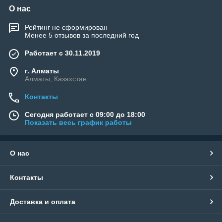
О нас
Рейтинг не сформирован
Менее 5 отзывов за последний год
Работает с 30.11.2019
г. Алматы
Алматы, Казахстан
Контакты
Сегодня работает с 09:00 до 18:00
Показать весь график работы
О нас
Контакты
Доставка и оплата