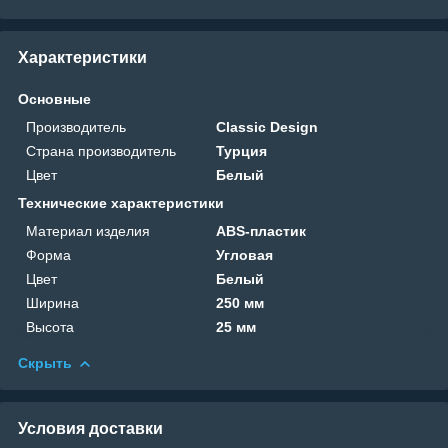
Характеристики
Основные
Производитель
Classic Design
Страна производитель
Турция
Цвет
Белый
Технические характеристики
Материал изделия
ABS-пластик
Форма
Угловая
Цвет
Белый
Ширина
250 мм
Высота
25 мм
Скрыть
Условия доставки