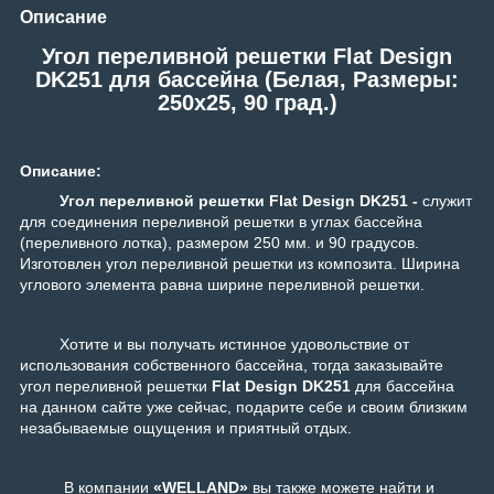
Описание
Угол переливной решетки Flat Design
DK251 для бассейна (Белая, Размеры:
250x25, 90 град.)
Описание:
Угол переливной решетки Flat Design DK251 -
служит
для соединения переливной решетки в углах бассейна
(переливного лотка), размером 250 мм. и 90 градусов.
Изготовлен угол переливной решетки из композита. Ширина
углового элемента равна ширине переливной решетки.
Хотите и вы получать истинное удовольствие от
использования собственного бассейна, тогда заказывайте
угол переливной решетки
Flat Design DK251
для бассейна
на данном сайте уже сейчас, подарите себе и своим близким
незабываемые ощущения и приятный отдых.
В компании
«WELLAND»
вы также можете найти и