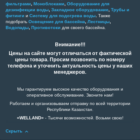
фильтрами
,
Моноблоками
,
Оборудование для
дезинфекции воды
,
Закладное оборудование
,
Трубы и
фитинги
и
Систему для подогрева воды
.
Также
подобрать
Освещение для бассейна
,
Лестницы
,
Водопады
,
Противотоки
для своего бассейна.
Внимание!!!
Цены на сайте могут отличаться от фактической
цены товара. Просим позвонить по номеру
телефона и уточнить актуальность цены у наших
менеджеров.
Мы гарантируем высокое качество оборудования и
оперативное обслуживание. Звоните нам!
Работаем и организовываем отправку по всей территории
Республики Казахстан.
«WELLAND»
- Тысячи возможностей. Возьми свою!
Скрыть