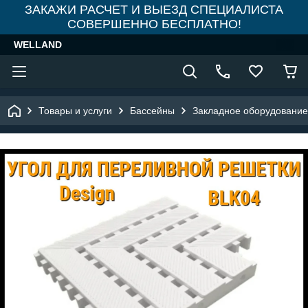
ЗАКАЖИ РАСЧЕТ И ВЫЕЗД СПЕЦИАЛИСТА
СОВЕРШЕННО БЕСПЛАТНО!
WELLAND
Товары и услуги
Бассейны
Закладное оборудование