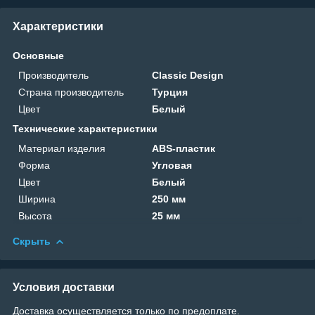
Характеристики
Основные
Производитель
Classic Design
Страна производитель
Турция
Цвет
Белый
Технические характеристики
Материал изделия
ABS-пластик
Форма
Угловая
Цвет
Белый
Ширина
250 мм
Высота
25 мм
Скрыть
Условия доставки
Доставка осуществляется только по предоплате.