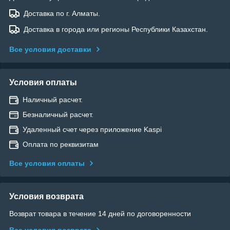
Доставка по г. Алматы.
Доставка в города или регионы Республики Казахстан.
Все условия доставки
Условия оплаты
Наличный расчет.
Безналичный расчет.
Удаленный счет через приложение Kaspi
Оплата по реквизитам
Все условия оплаты
Условия возврата
Возврат товара в течение 14 дней по договоренности
Все условия возврата