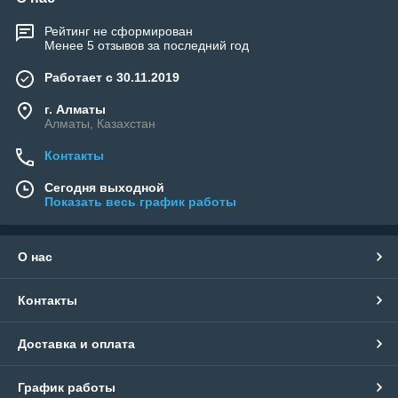
Рейтинг не сформирован
Менее 5 отзывов за последний год
Работает с 30.11.2019
г. Алматы
Алматы, Казахстан
Контакты
Сегодня выходной
Показать весь график работы
О нас
Контакты
Доставка и оплата
График работы