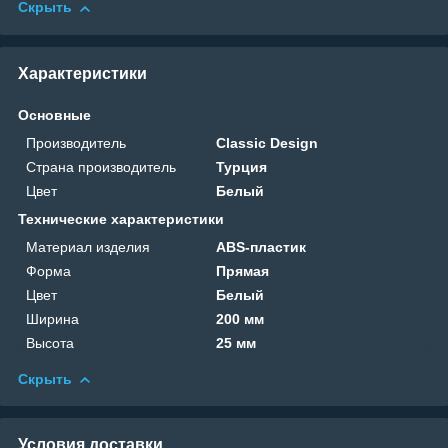
Скрыть
Характеристики
Основные
Производитель
Classic Design
Страна производитель
Турция
Цвет
Белый
Технические характеристики
Материал изделия
ABS-пластик
Форма
Прямая
Цвет
Белый
Ширина
200 мм
Высота
25 мм
Скрыть
Условия доставки