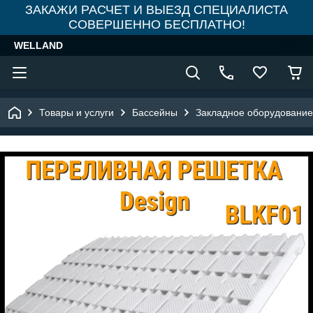
ЗАКАЖИ РАСЧЕТ И ВЫЕЗД СПЕЦИАЛИСТА
СОВЕРШЕННО БЕСПЛАТНО!
WELLAND
Товары и услуги
Бассейны
Закладное оборудование