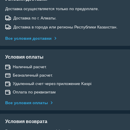
Доставка осуществляется только по предоплате.
Доставка по г. Алматы.
Доставка в города или регионы Республики Казахстан.
Все условия доставки
Условия оплаты
Наличный расчет.
Безналичный расчет.
Удаленный счет через приложение Kaspi
Оплата по реквизитам
Все условия оплаты
Условия возврата