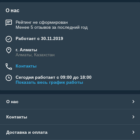
О нас
Рейтинг не сформирован
Менее 5 отзывов за последний год
Работает с 30.11.2019
г. Алматы
Алматы, Казахстан
Контакты
Сегодня работает с 09:00 до 18:00
Показать весь график работы
О нас
Контакты
Доставка и оплата