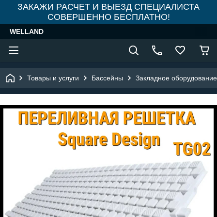
ЗАКАЖИ РАСЧЕТ И ВЫЕЗД СПЕЦИАЛИСТА
СОВЕРШЕННО БЕСПЛАТНО!
WELLAND
Товары и услуги
Бассейны
Закладное оборудование