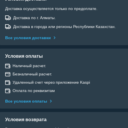
Доставка осуществляется только по предоплате.
Доставка по г. Алматы.
Доставка в города или регионы Республики Казахстан.
Все условия доставки
Условия оплаты
Наличный расчет.
Безналичный расчет.
Удаленный счет через приложение Kaspi
Оплата по реквизитам
Все условия оплаты
Условия возврата