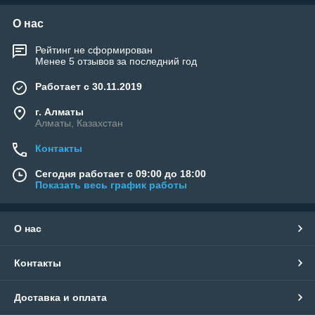
О нас
Рейтинг не сформирован
Менее 5 отзывов за последний год
Работает с 30.11.2019
г. Алматы
Алматы, Казахстан
Контакты
Сегодня работает с 09:00 до 18:00
Показать весь график работы
О нас
Контакты
Доставка и оплата