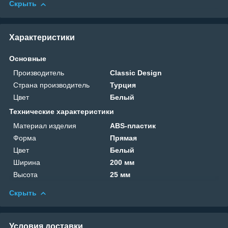
Скрыть
Характеристики
Основные
Производитель
Classic Design
Страна производитель
Турция
Цвет
Белый
Технические характеристики
Материал изделия
ABS-пластик
Форма
Прямая
Цвет
Белый
Ширина
200 мм
Высота
25 мм
Скрыть
Условия доставки