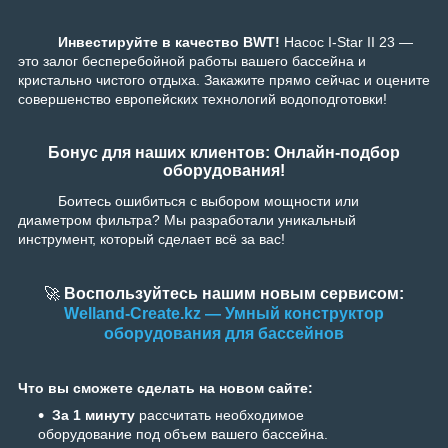
Инвестируйте в качество BWT!
Насос I-Star II 23 —
это залог бесперебойной работы вашего бассейна и
кристально чистого отдыха. Закажите прямо сейчас и оцените
совершенство европейских технологий водоподготовки!
Бонус для наших клиентов: Онлайн-подбор
оборудования!
Боитесь ошибиться с выбором мощности или
диаметром фильтра? Мы разработали уникальный
инструмент, который сделает всё за вас!
🚀
Воспользуйтесь нашим новым сервисом:
Welland-Create.kz — Умный конструктор
оборудования для бассейнов
Что вы сможете сделать на новом сайте:
За 1 минуту
рассчитать необходимое
оборудование под объем вашего бассейна.