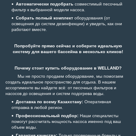
Автоматически подобрать
совместимый песочный
фильтр к выбранной модели насоса.
Собрать полный комплект
оборудования (от
освещения до систем дезинфекции) и увидеть, как они
работают вместе.
Попробуйте прямо сейчас и соберите идеальную
систему для вашего бассейна в несколько кликов!
Почему стоит купить оборудование в WELLAND?
Мы не просто продаем оборудование, мы помогаем
создать идеальное пространство для отдыха. В нашем
ассортименте вы найдете всё: от песочных фильтров и
насосов до освещения и систем подогрева воды.
Доставка по всему Казахстану:
Оперативная
отправка в любой регион.
Профессиональный подбор:
Наши специалисты
помогут рассчитать мощность насоса именно под ваш
объем воды.
Гарантия качества:
Только проверенные бренды и