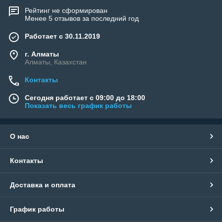
Рейтинг не сформирован
Менее 5 отзывов за последний год
Работает с 30.11.2019
г. Алматы
Алматы, Казахстан
Контакты
Сегодня работает с 09:00 до 18:00
Показать весь график работы
О нас
Контакты
Доставка и оплата
График работы