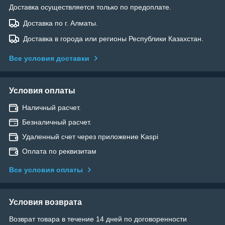
Доставка осуществляется только по предоплате.
Доставка по г. Алматы.
Доставка в города или регионы Республики Казахстан.
Все условия доставки
Условия оплаты
Наличный расчет.
Безналичный расчет.
Удаленный счет через приложение Kaspi
Оплата по реквизитам
Все условия оплаты
Условия возврата
Возврат товара в течение 14 дней по договоренности