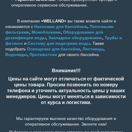
оперативное сервисное обслуживание.
В компании
«WELLAND»
вы также можете найти и
ознакомится с
Насосами для бассейнов
,
Песочными
фильтрами
,
Моноблоками
,
Оборудование для
дезинфекции воды
,
Закладное оборудование
,
Трубы и
фитинги
и
Систему для подогрева воды
.
Также
подобрать
Освещение для бассейна
,
Лестницы
,
Водопады
,
Противотоки
для своего бассейна.
Внимание!!!
Цены на сайте могут отличаться от фактической
цены товара. Просим позвонить по номеру
телефона и уточнить актуальность цены у наших
менеджеров. Цены могут меняться в зависимости
от курса и логистики.
Мы гарантируем высокое качество оборудования и
оперативное обслуживание. Звоните нам!