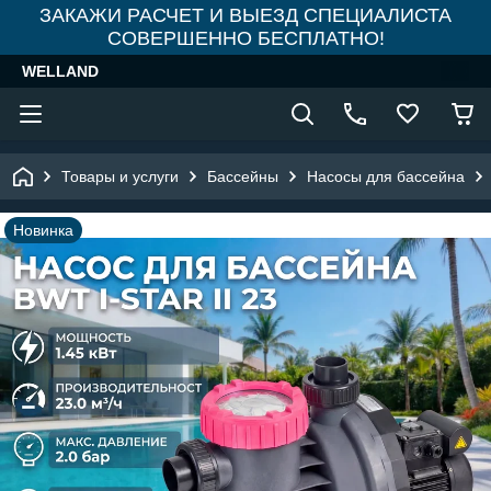
ЗАКАЖИ РАСЧЕТ И ВЫЕЗД СПЕЦИАЛИСТА
СОВЕРШЕННО БЕСПЛАТНО!
WELLAND
Товары и услуги
Бассейны
Насосы для бассейна
Новинка