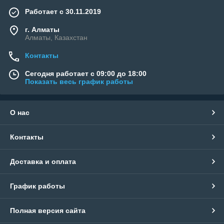
Работает с 30.11.2019
г. Алматы
Алматы, Казахстан
Контакты
Сегодня работает с 09:00 до 18:00
Показать весь график работы
О нас
Контакты
Доставка и оплата
График работы
Полная версия сайта