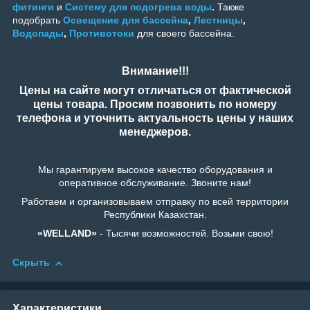
фитинги
и
Систему для подогрева воды
.
Также
подобрать
Освещение для бассейна
,
Лестницы
,
Водопады
,
Противотоки
для своего бассейна.
Внимание!!!
Цены на сайте могут отличаться от фактической
цены товара. Просим позвонить по номеру
телефона и уточнить актуальность цены у наших
менеджеров.
Мы гарантируем высокое качество оборудования и
оперативное обслуживание. Звоните нам!
Работаем и организовываем отправку по всей территории
Республики Казахстан.
«WELLAND»
- Тысячи возможностей. Возьми свою!
Скрыть
Характеристики