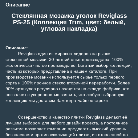
Описание
Стеклянная мозаика уголок Reviglass
PS-25 (Коллекция Trim, цвет: белый,
угловая накладка)
Описание:
Reviglass один из мировых лидеров на рынке
стеклянной мозаики. 30-летний опыт производства. 100%
экологически чистое производство.
Богатый выбор коллекций,
часть из которых представлена в нашем каталоге. При
производстве мозаики используется сырье только первого
сорта и 100% прочное стекло вторичной переработки. Более
90% артикулов регулярно находятся на складе фабрики, что
позволяет с уверенностью заявить, что любую выбранную
коллекцию мы доставим Вам в кратчайшее строки.
Совершенство и качество плитки Reviglass делают её
лучшим выбором для любого дизайн проекта, а постоянное
развитие позволяет компании предлагать высокий уровень
безопасности противоскользящей плитки, изготовленной по