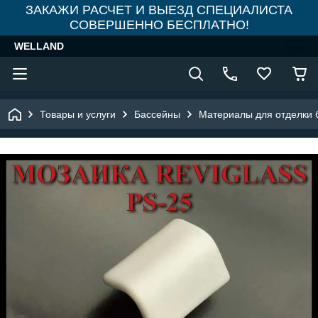
ЗАКАЖИ РАСЧЕТ И ВЫЕЗД СПЕЦИАЛИСТА
СОВЕРШЕННО БЕСПЛАТНО!
WELLAND
Товары и услуги
Бассейны
Материалы для отделки 