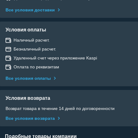
Все условия доставки
Условия оплаты
Наличный расчет.
Безналичный расчет.
Удаленный счет через приложение Kaspi
Оплата по реквизитам
Все условия оплаты
Условия возврата
Возврат товара в течение 14 дней по договоренности
Все условия возврата
Подобные товары компании