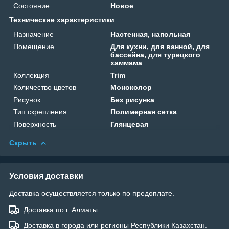
Состояние
Новое
Технические характеристики
Назначение
Настенная, напольная
Помещение
Для кухни, для ванной, для
бассейна, для турецкого
хаммама
Коллекция
Trim
Количество цветов
Моноколор
Рисунок
Без рисунка
Тип скрепления
Полимерная сетка
Поверхность
Глянцевая
Скрыть
Условия доставки
Доставка осуществляется только по предоплате.
Доставка по г. Алматы.
Доставка в города или регионы Республики Казахстан.