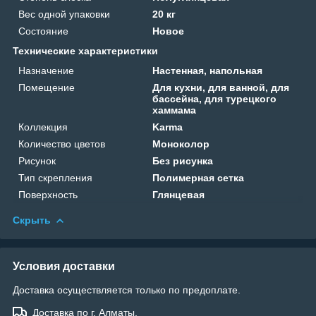
Вес одной упаковки
20 кг
Состояние
Новое
Технические характеристики
Назначение
Настенная, напольная
Помещение
Для кухни, для ванной, для
бассейна, для турецкого
хаммама
Коллекция
Karma
Количество цветов
Моноколор
Рисунок
Без рисунка
Тип скрепления
Полимерная сетка
Поверхность
Глянцевая
Скрыть
Условия доставки
Доставка осуществляется только по предоплате.
Доставка по г. Алматы.