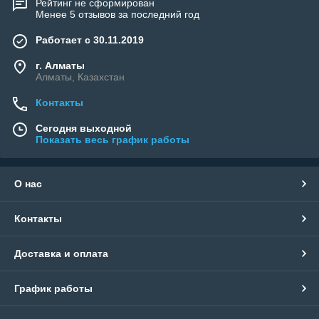
Рейтинг не сформирован
Менее 5 отзывов за последний год
Работает с 30.11.2019
г. Алматы
Алматы, Казахстан
Контакты
Сегодня выходной
Показать весь график работы
О нас
Контакты
Доставка и оплата
График работы