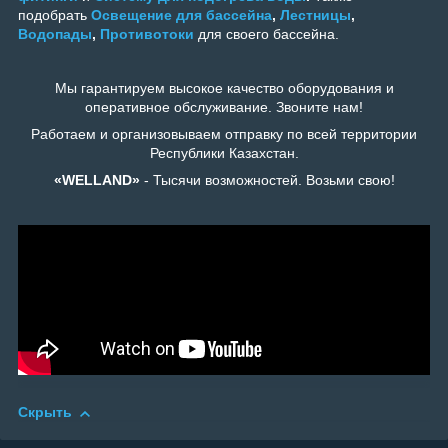
подобрать
Освещение для бассейна
,
Лестницы
,
Водопады
,
Противотоки
для своего бассейна.
Мы гарантируем высокое качество оборудования и
оперативное обслуживание. Звоните нам!
Работаем и организовываем отправку по всей территории
Республики Казахстан.
«WELLAND»
- Тысячи возможностей. Возьми свою!
Скрыть