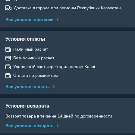
Доставка в города или регионы Республики Казахстан.
Все условия доставки
Условия оплаты
Наличный расчет.
Безналичный расчет.
Удаленный счет через приложение Kaspi
Оплата по реквизитам
Все условия оплаты
Условия возврата
Возврат товара в течение 14 дней по договоренности
Все условия возврата