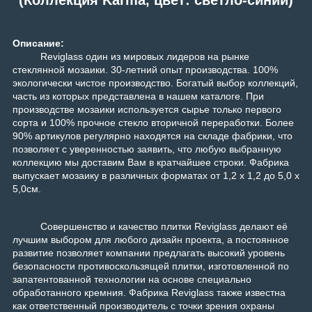
Описание:
Reviglass один из мировых лидеров на рынке
стеклянной мозаики. 30-летний опыт производства. 100%
экологически чистое производство.
Богатый выбор коллекций,
часть из которых представлена в нашем каталоге. При
производстве мозаики используется сырье только первого
сорта и 100% прочное стекло вторичной переработки. Более
90% артикулов регулярно находятся на складе фабрики, что
позволяет с уверенностью заявить, что любую выбранную
коллекцию мы доставим Вам в кратчайшее строки. Фабрика
выпускает мозаику в различных форматах от 1,2 х 1,2 до 5,0 х
5,0см.
Совершенство и качество плитки Reviglass делают её
лучшим выбором для любого дизайн проекта, а постоянное
развитие позволяет компании предлагать высокий уровень
безопасности противоскользящей плитки, изготовленной по
запатентованной технологии на основе специально
обработанного кремния. Фабрика Reviglass также известна
как ответственный производитель с точки зрения охраны