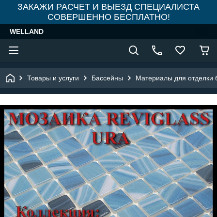
ЗАКАЖИ РАСЧЕТ И ВЫЕЗД СПЕЦИАЛИСТА
СОВЕРШЕННО БЕСПЛАТНО!
WELLAND
Товары и услуги
Бассейны
Материалы для отделки 