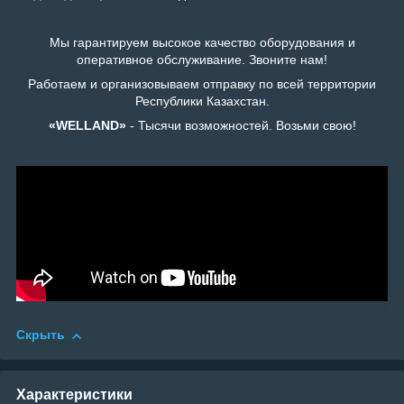
Мы гарантируем высокое качество оборудования и
оперативное обслуживание. Звоните нам!
Работаем и организовываем отправку по всей территории
Республики Казахстан.
«WELLAND»
- Тысячи возможностей. Возьми свою!
Скрыть
Характеристики