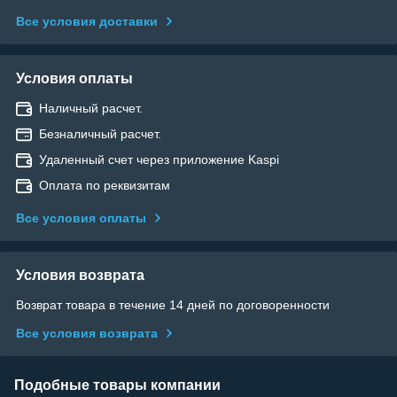
Все условия доставки
Условия оплаты
Наличный расчет.
Безналичный расчет.
Удаленный счет через приложение Kaspi
Оплата по реквизитам
Все условия оплаты
Условия возврата
Возврат товара в течение 14 дней по договоренности
Все условия возврата
Подобные товары компании