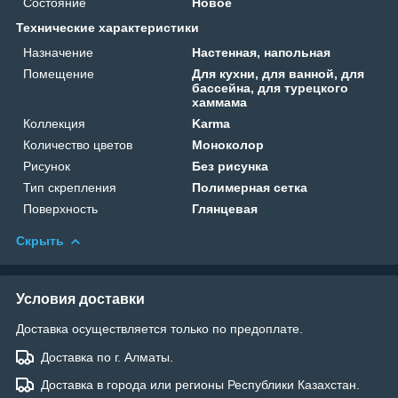
Состояние
Новое
Технические характеристики
Назначение
Настенная, напольная
Помещение
Для кухни, для ванной, для
бассейна, для турецкого
хаммама
Коллекция
Karma
Количество цветов
Моноколор
Рисунок
Без рисунка
Тип скрепления
Полимерная сетка
Поверхность
Глянцевая
Скрыть
Условия доставки
Доставка осуществляется только по предоплате.
Доставка по г. Алматы.
Доставка в города или регионы Республики Казахстан.