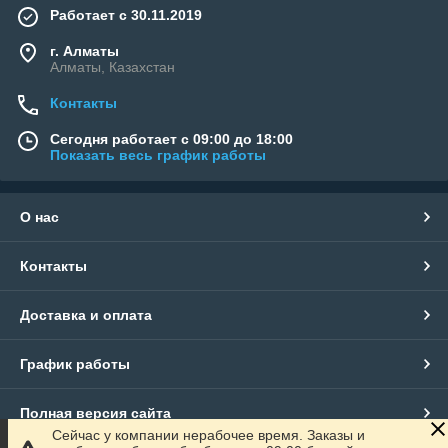
Работает с 30.11.2019
г. Алматы
Алматы, Казахстан
Контакты
Сегодня работает с 09:00 до 18:00
Показать весь график работы
О нас
Контакты
Доставка и оплата
График работы
Полная версия сайта
Сейчас у компании нерабочее время. Заказы и