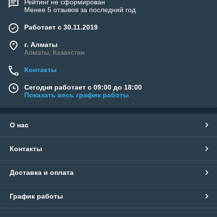
Рейтинг не сформирован
Менее 5 отзывов за последний год
Работает с 30.11.2019
г. Алматы
Алматы, Казахстан
Контакты
Сегодня работает с 09:00 до 18:00
Показать весь график работы
О нас
Контакты
Доставка и оплата
График работы