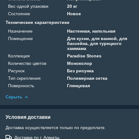
Вес одной упаковки
20 кг
Состояние
Новое
Технические характеристики
Назначение
Настенная, напольная
Помещение
Для кухни, для ванной, для
бассейна, для турецкого
хаммама
Коллекция
Paradise Stones
Количество цветов
Моноколор
Рисунок
Без рисунка
Тип скрепления
Полимерная сетка
Поверхность
Глянцевая
Скрыть
Условия доставки
Доставка осуществляется только по предоплате.
Доставка по г. Алматы.