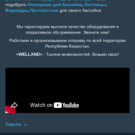
подобрать
Освещение для бассейна
,
Лестницы
,
Водопады
,
Противотоки
для своего бассейна.
Мы гарантируем высокое качество оборудования и
оперативное обслуживание. Звоните нам!
Работаем и организовываем отправку по всей территории
Республики Казахстан.
«WELLAND»
- Тысячи возможностей. Возьми свою!
Скрыть