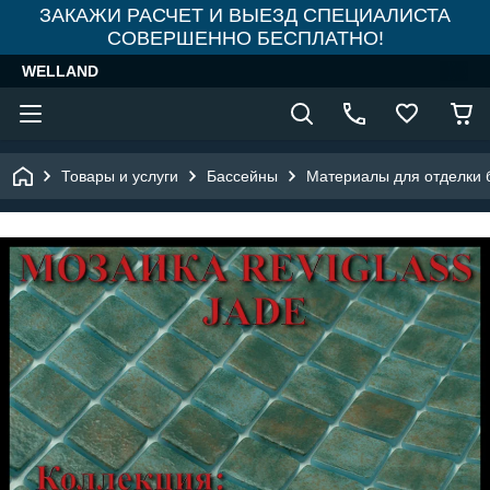
ЗАКАЖИ РАСЧЕТ И ВЫЕЗД СПЕЦИАЛИСТА
СОВЕРШЕННО БЕСПЛАТНО!
WELLAND
Товары и услуги
Бассейны
Материалы для отделки 