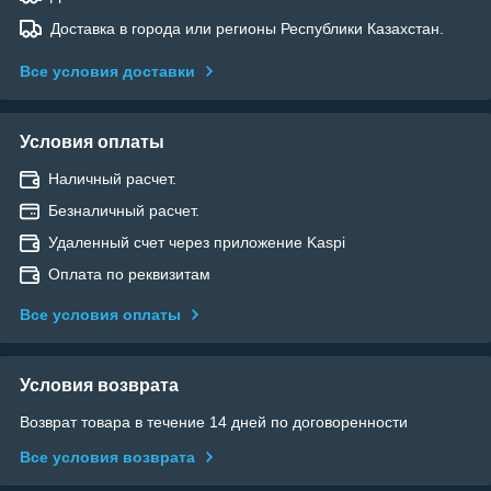
Доставка в города или регионы Республики Казахстан.
Все условия доставки
Условия оплаты
Наличный расчет.
Безналичный расчет.
Удаленный счет через приложение Kaspi
Оплата по реквизитам
Все условия оплаты
Условия возврата
Возврат товара в течение 14 дней по договоренности
Все условия возврата