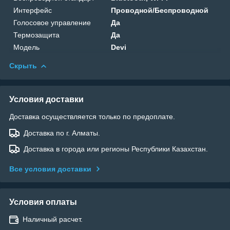
Интерфейс
Проводной/Беспроводной
Голосовое управление
Да
Термозащита
Да
Модель
Devi
Скрыть
Условия доставки
Доставка осуществляется только по предоплате.
Доставка по г. Алматы.
Доставка в города или регионы Республики Казахстан.
Все условия доставки
Условия оплаты
Наличный расчет.