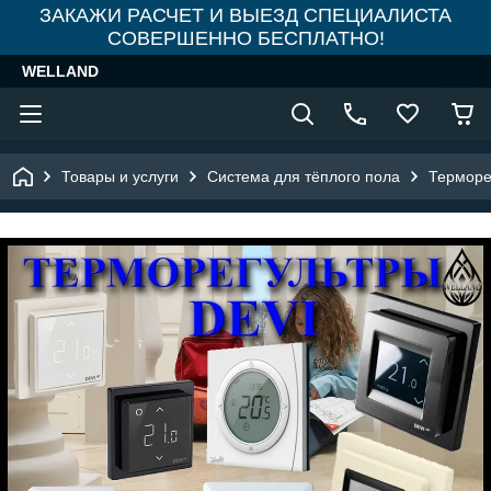
ЗАКАЖИ РАСЧЕТ И ВЫЕЗД СПЕЦИАЛИСТА
СОВЕРШЕННО БЕСПЛАТНО!
WELLAND
Товары и услуги
Система для тёплого пола
Терморе