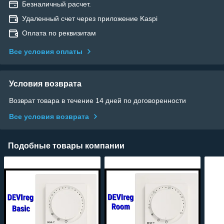
Безналичный расчет.
Удаленный счет через приложение Kaspi
Оплата по реквизитам
Все условия оплаты
Условия возврата
Возврат товара в течение 14 дней по договоренности
Все условия возврата
Подобные товары компании