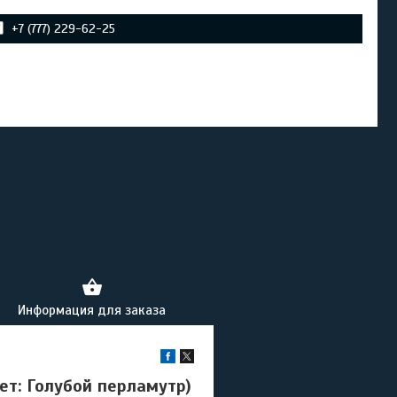
+7 (777) 229-62-25
Информация для заказа
вет: Голубой перламутр)