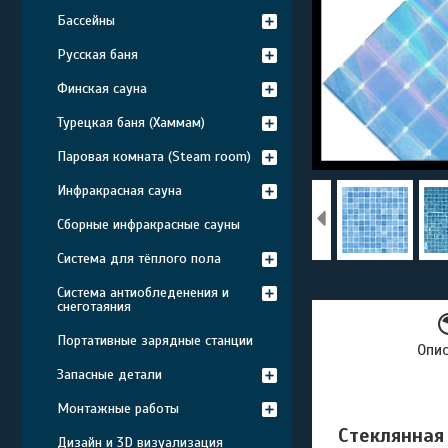
Бассейны
Русская баня
Финская сауна
Турецкая баня (Хаммам)
Паровая комната (Steam room)
Инфракрасная сауна
Сборные инфракрасные сауны
Система для тёплого пола
Система антиобледенения и
снеготаяния
Портативные зарядные станции
Опи
Запасные детали
Монтажные работы
Стеклянная 
Дизайн и 3D визуализация