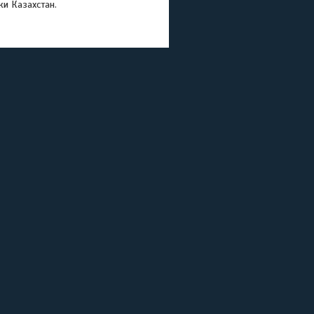
ки Казахстан.