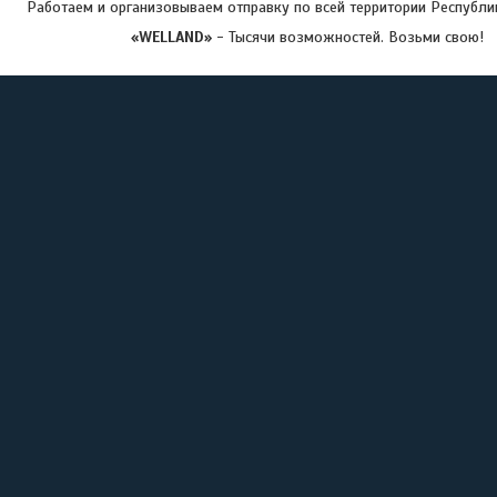
Работаем и организовываем отправку по всей территории Республи
«WELLAND»
- Тысячи возможностей. Возьми свою!