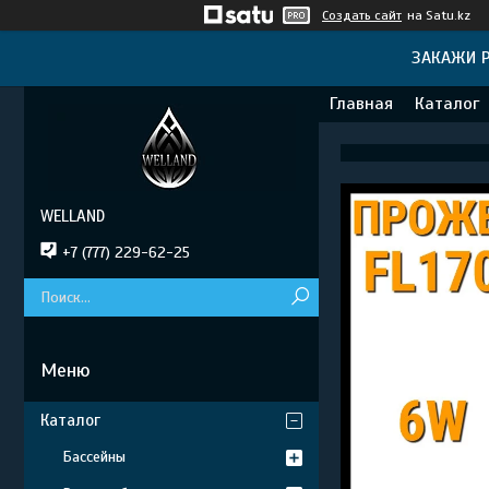
Создать сайт
на Satu.kz
ЗАКАЖИ Р
Главная
Каталог
WELLAND
+7 (777) 229-62-25
Каталог
Бассейны