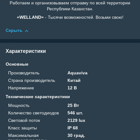
Работаем и организовываем отправку по всей территории
Республики Казахстан.
«WELLAND»
- Тысячи возможностей. Возьми свою!
Скрыть
Характеристики
Основные
Производитель
Aquaviva
Страна производитель
Китай
Напряжение
12 В
Технические характеристики
Мощность
25 Вт
Количество светодиодов
546 шт.
Световой поток
2129 lux
Класс защиты
IP 68
Максимальная
30 град.