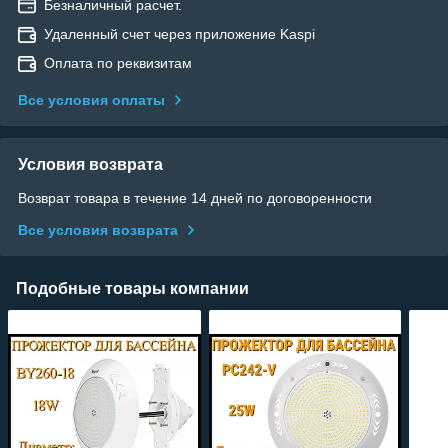
Безналичный расчет.
Удаленный счет через приложение Kaspi
Оплата по реквизитам
Все условия оплаты
Условия возврата
Возврат товара в течение 14 дней по договоренности
Все условия возврата
Подобные товары компании