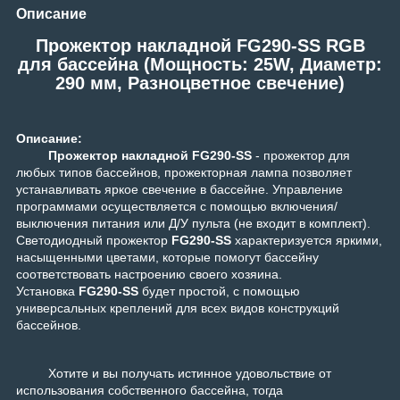
Описание
Прожектор накладной FG290-SS RGB
для бассейна (Мощность: 25W, Диаметр:
290 мм, Разноцветное свечение)
Описание:
Прожектор накладной FG290-SS
- прожектор для
любых типов бассейнов, прожекторная лампа позволяет
устанавливать яркое свечение в бассейне. Управление
программами осуществляется с помощью включения/
выключения питания или Д/У пульта (не входит в комплект).
Светодиодный прожектор
FG290-SS
характеризуется яркими,
насыщенными цветами, которые помогут бассейну
соответствовать настроению своего хозяина.
Установка
FG290-SS
будет простой, с помощью
универсальных креплений для всех видов конструкций
бассейнов.
Хотите и вы получать истинное удовольствие от
использования собственного бассейна, тогда