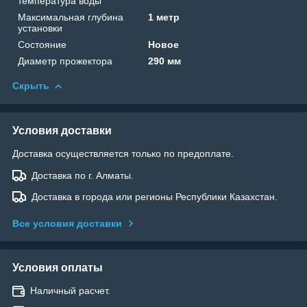
температура воды
Максимальная глубина
1 метр
установки
Состояние
Новое
Диаметр прожектора
290 мм
Скрыть
Условия доставки
Доставка осуществляется только по предоплате.
Доставка по г. Алматы.
Доставка в города или регионы Республики Казахстан.
Все условия доставки
Условия оплаты
Наличный расчет.