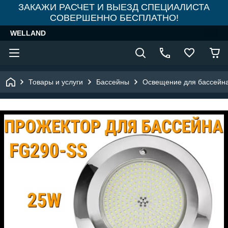
ЗАКАЖИ РАСЧЕТ И ВЫЕЗД СПЕЦИАЛИСТА
СОВЕРШЕННО БЕСПЛАТНО!
WELLAND
Товары и услуги
Бассейны
Освещение для бассейн