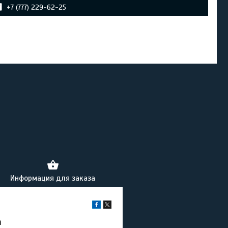
+7 (777) 229-62-25
Информация для заказа
a