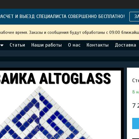
АСЧЕТ И ВЫЕЗД СПЕЦИАЛИСТА СОВЕРШЕННО БЕСПЛАТНО!
З
рабочее время. Заказы и сообщения будут обработаны с 09:00 ближайше
Статьи
Наши работы
О нас
Контакты
Доставка
Ст
В н
7 