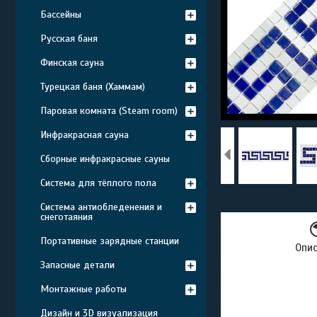
Бассейны
Русская баня
Финская сауна
Турецкая баня (Хаммам)
Паровая комната (Steam room)
Инфракрасная сауна
Сборные инфракрасные сауны
Система для тёплого пола
Система антиобледенения и
снеготаяния
Портативные зарядные станции
Опи
Запасные детали
Монтажные работы
Дизайн и 3D визуализация