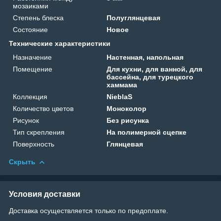
мозаиками
Степень блеска
Полуглянцевая
Состояние
Новое
Технические характеристики
Назначение
Настенная, напольная
Помещение
Для кухни, для ванной, для
бассейна, для турецкого
хаммама
Коллекция
NieblaS
Количество цветов
Моноколор
Рисунок
Без рисунка
Тип скрепления
На полимерной сцепке
Поверхность
Глянцевая
Скрыть
Условия доставки
Доставка осуществляется только по предоплате.