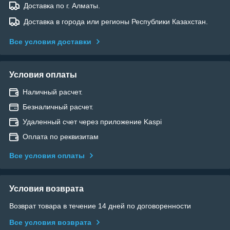
Доставка по г. Алматы.
Доставка в города или регионы Республики Казахстан.
Все условия доставки
Условия оплаты
Наличный расчет.
Безналичный расчет.
Удаленный счет через приложение Kaspi
Оплата по реквизитам
Все условия оплаты
Условия возврата
Возврат товара в течение 14 дней по договоренности
Все условия возврата