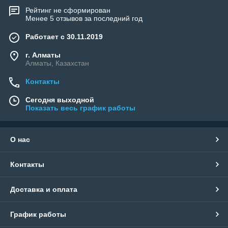
Рейтинг не сформирован
Менее 5 отзывов за последний год
Работает с 30.11.2019
г. Алматы
Алматы, Казахстан
Контакты
Сегодня выходной
Показать весь график работы
О нас
Контакты
Доставка и оплата
График работы