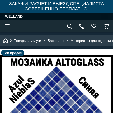
ЗАКАЖИ РАСЧЕТ И ВЫЕЗД СПЕЦИАЛИСТА
СОВЕРШЕННО БЕСПЛАТНО!
WELLAND
Товары и услуги
Бассейны
Материалы для отделки 
Топ продаж