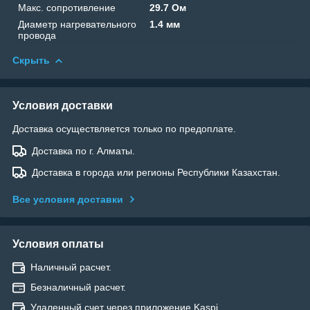
Макс. сопротивление
29.7 Ом
Диаметр нагревательного
1.4 мм
провода
Скрыть
Условия доставки
Доставка осуществляется только по предоплате.
Доставка по г. Алматы.
Доставка в города или регионы Республики Казахстан.
Все условия доставки
Условия оплаты
Наличный расчет.
Безналичный расчет.
Удаленный счет через приложение Kaspi