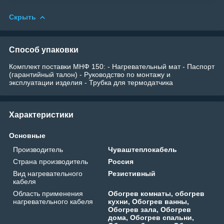
Скрыть
Способ упаковки
Комплект поставки МНФ 150: - Нагревательный мат - Паспорт
(гарантийный талон) - Руководство по монтажу и
эксплуатации изделия - Трубка для термодатчика
Характеристики
Основные
Производитель
Чуваштеплокабель
Страна производитель
Россия
Вид нагревательного
Резистивный
кабеля
Область применения
Обогрев комнаты, обогрев
нагревательного кабеля
кухни, Обогрев ванны,
Обогрев зала, Обогрев
дома, Обогрев спальни,