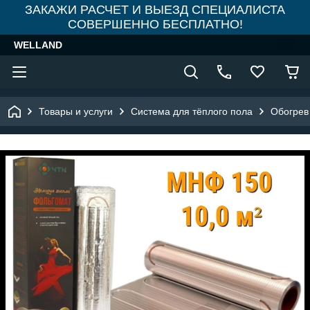
ЗАКАЖИ РАСЧЕТ И ВЫЕЗД СПЕЦИАЛИСТА
СОВЕРШЕННО БЕСПЛАТНО!
WELLAND
Товары и услуги
Система для тёплого пола
Обогрев