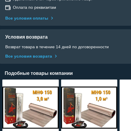
Оплата по реквизитам
Все условия оплаты
Условия возврата
Возврат товара в течение 14 дней по договоренности
Все условия возврата
Подобные товары компании