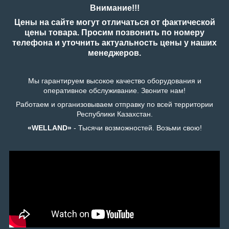
Внимание!!!
Цены на сайте могут отличаться от фактической
цены товара. Просим позвонить по номеру
телефона и уточнить актуальность цены у наших
менеджеров.
Мы гарантируем высокое качество оборудования и
оперативное обслуживание. Звоните нам!
Работаем и организовываем отправку по всей территории
Республики Казахстан.
«WELLAND»
- Тысячи возможностей. Возьми свою!