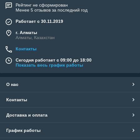
Рейтинг не сформирован
Менее 5 отзывов за последний год
Работает с 30.11.2019
г. Алматы
Алматы, Казахстан
Контакты
Сегодня работает с 09:00 до 18:00
Показать весь график работы
О нас
Контакты
Доставка и оплата
График работы