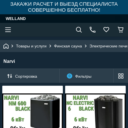
ЗАКАЖИ РАСЧЕТ И ВЫЕЗД СПЕЦИАЛИСТА
СОВЕРШЕННО БЕСПЛАТНО!
WELLAND
Товары и услуги
Финская сауна
Электрические печи
Narvi
Сортировка
0
Фильтры