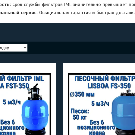
ость:
Срок службы фильтров IML значительно превышает по
нальный сервис:
Официальная гарантия и быстрая доставка