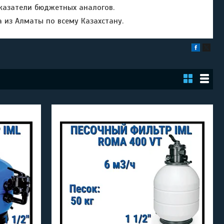
казатели бюджетных аналогов.
 из Алматы по всему Казахстану.