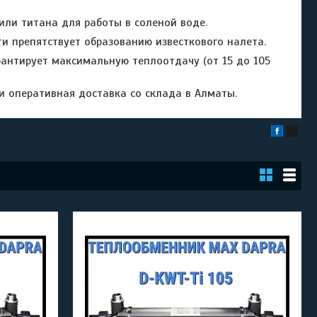
или титана для работы в соленой воде.
и препятствует образованию известкового налета.
антирует максимальную теплоотдачу (от 15 до 105
 оперативная доставка со склада в Алматы.