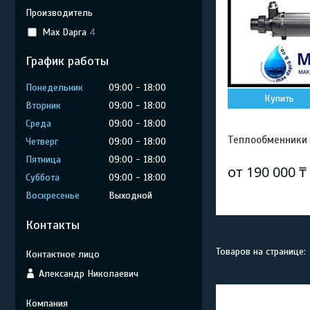
Производитель
Max Dapra
4
График работы
Понедельник
09:00
18:00
Купить
Вторник
09:00
18:00
Среда
09:00
18:00
Теплообменники 
Четверг
09:00
18:00
Пятница
09:00
18:00
от 190 000 ₸
Суббота
09:00
18:00
Воскресенье
Выходной
Контакты
Александр Николаевич