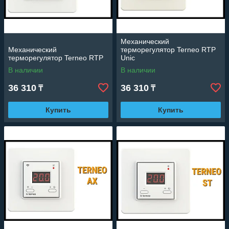
Механический
Механический
терморегулятор Terneo RTP
терморегулятор Terneo RTP
Unic
В наличии
В наличии
36 310
36 310
₸
₸
Купить
Купить