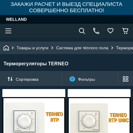
ЗАКАЖИ РАСЧЕТ И ВЫЕЗД СПЕЦИАЛИСТА
СОВЕРШЕННО БЕСПЛАТНО!
WELLAND
Товары и услуги
Система для тёплого пола
Терморе
Терморегуляторы TERNEO
Сортировка
0
Фильтры