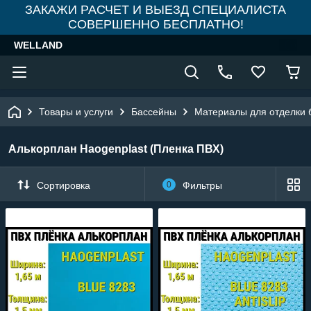
ЗАКАЖИ РАСЧЕТ И ВЫЕЗД СПЕЦИАЛИСТА
СОВЕРШЕННО БЕСПЛАТНО!
WELLAND
Товары и услуги
Бассейны
Материалы для отделки 
Алькорплан Haogenplast (Пленка ПВХ)
Сортировка
0
Фильтры