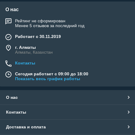
«WELLAND» - Тысячи возможностей.
О нас
Возьми свою!
Рейтинг не сформирован
Менее 5 отзывов за последний год
Работает с 30.11.2019
г. Алматы
Алматы, Казахстан
Контакты
Сегодня работает с 09:00 до 18:00
Показать весь график работы
О нас
Контакты
Доставка и оплата