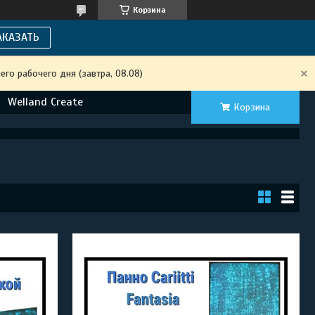
Корзина
АКАЗАТЬ
го рабочего дня (завтра, 08.08)
Welland Create
Корзина