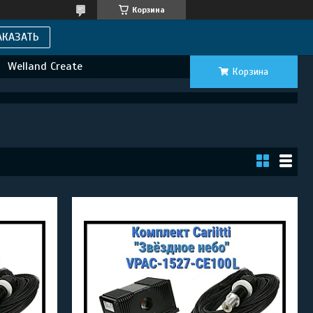
Корзина
АКАЗАТЬ
Welland Create
Корзина