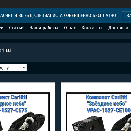
АСЧЕТ И ВЫЕЗД СПЕЦИАЛИСТА СОВЕРШЕННО БЕСПЛАТНО!
З
Статьи
Наши работы
О нас
Контакты
Доставка
iitti