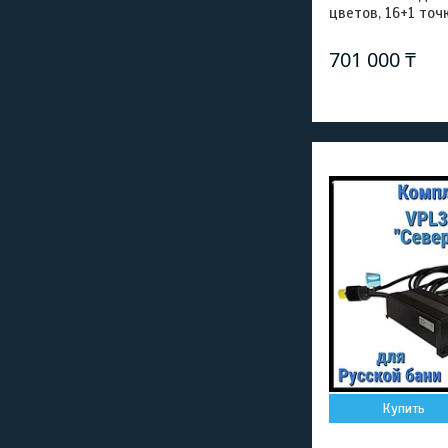
цветов, 16+1 точ
701 000 ₸
Купить