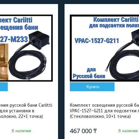
Купить
ия русской бани Cariitti
Комплект освещения русской бани
для установки в
VPAC-1527-G211 для подсветки 
олокно, 22+1 точка)
(Стекловолокно, 10+1 точка)
467 000 ₸
В наличии
В наличии