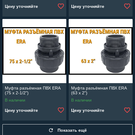
Цену уточняйте
Цену уточняйте
Муфта разъёмная ПВХ ERA
Муфта разъёмная ПВХ ERA
(75 x 2-1/2")
(63 x 2")
В наличии
В наличии
Цену уточняйте
Цену уточняйте
Показать ещё