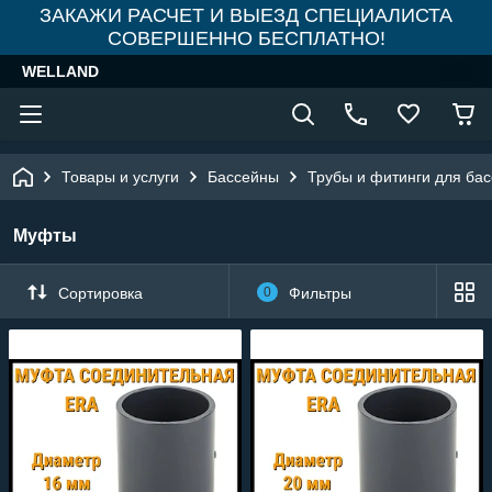
ЗАКАЖИ РАСЧЕТ И ВЫЕЗД СПЕЦИАЛИСТА
СОВЕРШЕННО БЕСПЛАТНО!
WELLAND
Товары и услуги
Бассейны
Трубы и фитинги для ба
Муфты
Сортировка
0
Фильтры