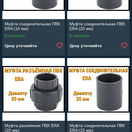
Муфта соединительная ПВХ
Муфта соединительная ПВХ
ERA (16 мм)
ERA (20 мм)
В наличии
В наличии
Цену уточняйте
Цену уточняйте
Муфта разъёмная ПВХ ERA
Муфта соединительная ПВХ
(20 мм)
ERA (25 мм)