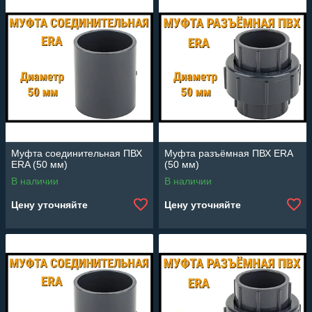
Муфта соединительная ПВХ
Муфта разъёмная ПВХ ERA
ERA (50 мм)
(50 мм)
В наличии
В наличии
Цену уточняйте
Цену уточняйте