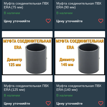
Муфта соединительная ПВХ
Муфта соединительная ПВХ
ERA (75 мм)
ERA (90 мм)
В наличии
В наличии
Цену уточняйте
Цену уточняйте
Муфта соединительная ПВХ
Муфта соединительная ПВХ
ERA (125 мм)
ERA (140 мм)
В наличии
В наличии
Цену уточняйте
Цену уточняйте