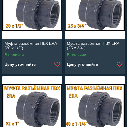
Муфта разъёмная ПВХ ERA
Муфта разъёмная ПВХ ERA
(20 x 1/2")
(25 x 3/4")
В наличии
В наличии
Цену уточняйте
Цену уточняйте