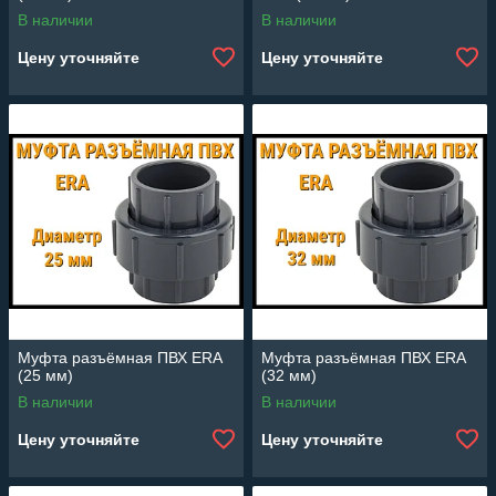
В наличии
В наличии
Цену уточняйте
Цену уточняйте
Муфта разъёмная ПВХ ERA
Муфта разъёмная ПВХ ERA
(25 мм)
(32 мм)
В наличии
В наличии
Цену уточняйте
Цену уточняйте