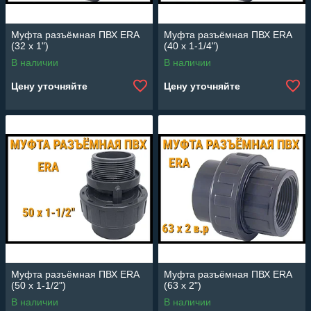
Муфта разъёмная ПВХ ERA
Муфта разъёмная ПВХ ERA
(32 x 1")
(40 x 1-1/4")
В наличии
В наличии
Цену уточняйте
Цену уточняйте
Муфта разъёмная ПВХ ERA
Муфта разъёмная ПВХ ERA
(50 x 1-1/2")
(63 x 2")
В наличии
В наличии