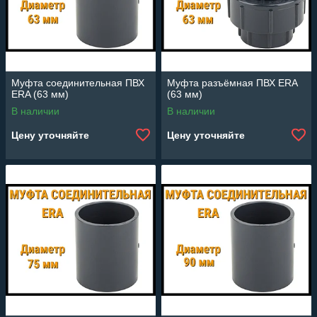
Муфта соединительная ПВХ
Муфта разъёмная ПВХ ERA
ERA (63 мм)
(63 мм)
В наличии
В наличии
Цену уточняйте
Цену уточняйте