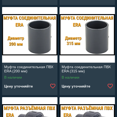
Муфта соединительная ПВХ
Муфта соединительная ПВХ
ERA (200 мм)
ERA (315 мм)
В наличии
В наличии
Цену уточняйте
Цену уточняйте