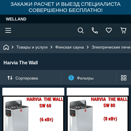
ЗАКАЖИ РАСЧЕТ И ВЫЕЗД СПЕЦИАЛИСТА
СОВЕРШЕННО БЕСПЛАТНО!
WELLAND
Товары и услуги
Финская сауна
Электрические печи
Harvia The Wall
Сортировка
0
Фильтры