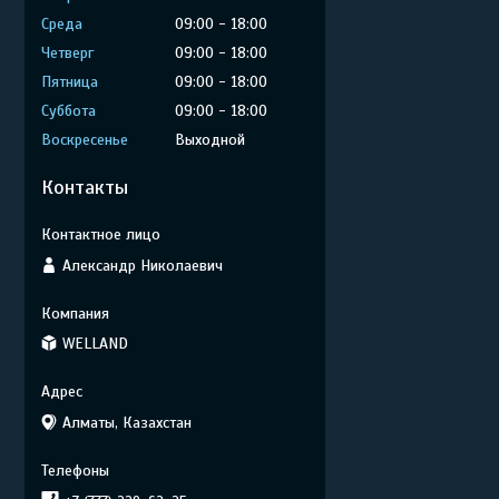
Среда
09:00
18:00
Четверг
09:00
18:00
Пятница
09:00
18:00
Суббота
09:00
18:00
Воскресенье
Выходной
Контакты
Александр Николаевич
WELLAND
Алматы, Казахстан