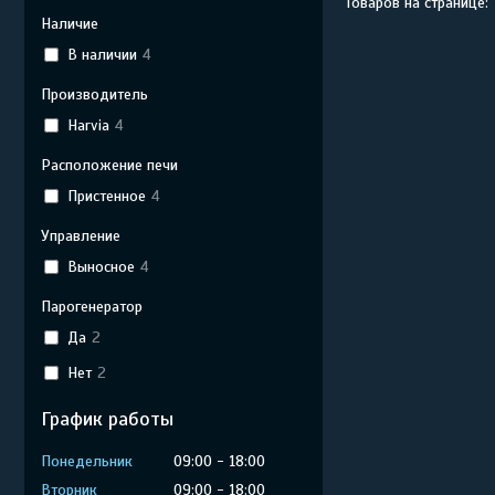
Наличие
В наличии
4
Производитель
Harvia
4
Расположение печи
Пристенное
4
Управление
Выносное
4
Парогенератор
Да
2
Нет
2
График работы
Понедельник
09:00
18:00
Вторник
09:00
18:00