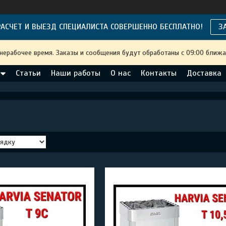
АСЧЕТ И ВЫЕЗД СПЕЦИАЛИСТА СОВЕРШЕННО БЕСПЛАТНО!
З
 нерабочее время. Заказы и сообщения будут обработаны с 09:00 ближа
Статьи
Наши работы
О нас
Контакты
Доставка