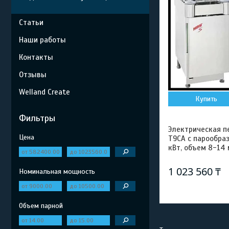
Статьи
Наши работы
Контакты
Отзывы
Welland Create
Купить
Фильтры
Электрическая пе
Цена
T9CA с парообра
кВт, объем 8-14 
1 023 560 ₸
Номинальная мощность
Объем парной