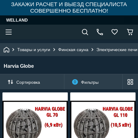
ЗАКАЖИ РАСЧЕТ И ВЫЕЗД СПЕЦИАЛИСТА
СОВЕРШЕННО БЕСПЛАТНО!
WELLAND
Товары и услуги
Финская сауна
Электрические печи
Harvia Globe
Сортировка
0
Фильтры