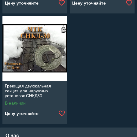
Цену уточняйте
Цену уточняйте
Греющая двухжильная
секция для наружных
установок СНКД30
(Мощность: 30 Вт/м)
В наличии
Цену уточняйте
О нас