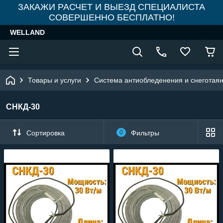
ЗАКАЖИ РАСЧЕТ И ВЫЕЗД СПЕЦИАЛИСТА
СОВЕРШЕННО БЕСПЛАТНО!
WELLAND
Товары и услуги
Система антиобледенения и снеготая
СНКД-30
Сортировка
0
Фильтры