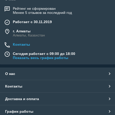
Рейтинг не сформирован
Менее 5 отзывов за последний год
Работает с 30.11.2019
г. Алматы
Алматы, Казахстан
Контакты
Сегодня работает с 09:00 до 18:00
Показать весь график работы
О нас
Контакты
Доставка и оплата
График работы