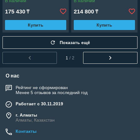
В наличии
В наличии
мощность: 2085 Вт)
мощность: 2665 Вт)
175 430
214 800
₸
₸
Купить
Купить
Показать ещё
1
/ 2
О нас
Рейтинг не сформирован
Менее 5 отзывов за последний год
Работает с 30.11.2019
г. Алматы
Алматы, Казахстан
Контакты