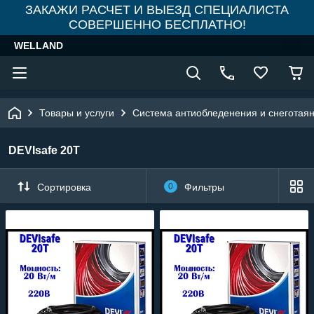
ЗАКАЖИ РАСЧЕТ И ВЫЕЗД СПЕЦИАЛИСТА
СОВЕРШЕННО БЕСПЛАТНО!
WELLAND
Товары и услуги
Система антиобледенения и снеготая
DEVIsafe 20Т
Сортировка
0
Фильтры