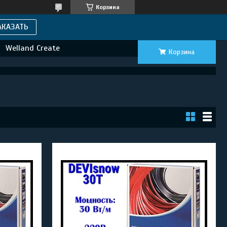
Корзина
АКАЗАТЬ
Welland Create
Корзина