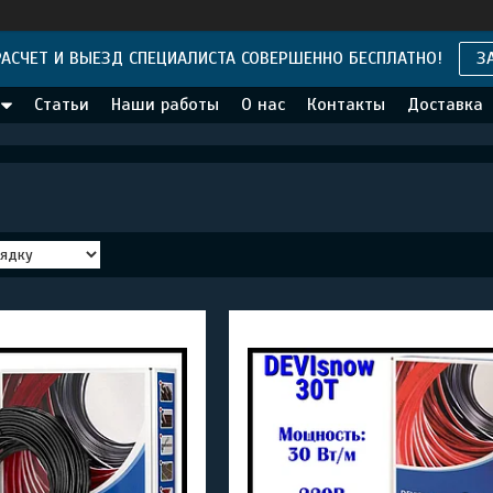
АСЧЕТ И ВЫЕЗД СПЕЦИАЛИСТА СОВЕРШЕННО БЕСПЛАТНО!
З
Статьи
Наши работы
О нас
Контакты
Доставка