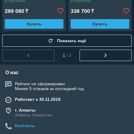
В наличии
В наличии
мощность: 4295 Вт)
мощность: 4955 Вт)
289 080
338 700
₸
₸
Купить
Купить
Показать ещё
1
/ 2
О нас
Рейтинг не сформирован
Менее 5 отзывов за последний год
Работает с 30.11.2019
г. Алматы
Алматы, Казахстан
Контакты