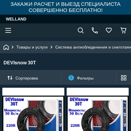
ЗАКАЖИ РАСЧЕТ И ВЫЕЗД СПЕЦИАЛИСТА
СОВЕРШЕННО БЕСПЛАТНО!
WELLAND
Товары и услуги
Система антиобледенения и снеготая
DEVIsnow 30T
Сортировка
0
Фильтры