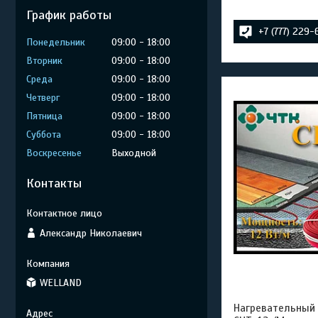
График работы
+7 (777) 229
Понедельник
09:00
18:00
Вторник
09:00
18:00
Среда
09:00
18:00
Четверг
09:00
18:00
Пятница
09:00
18:00
Суббота
09:00
18:00
Воскресенье
Выходной
Контакты
Александр Николаевич
WELLAND
Нагревательный