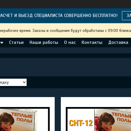
АСЧЕТ И ВЫЕЗД СПЕЦИАЛИСТА СОВЕРШЕННО БЕСПЛАТНО!
З
 нерабочее время. Заказы и сообщения будут обработаны с 09:00 ближа
Статьи
Наши работы
О нас
Контакты
Доставка