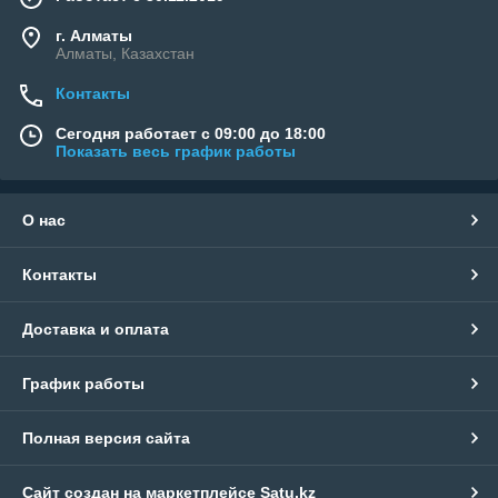
г. Алматы
Алматы, Казахстан
Контакты
Сегодня работает с 09:00 до 18:00
Показать весь график работы
О нас
Контакты
Доставка и оплата
График работы
Полная версия сайта
Сайт создан на маркетплейсе
Satu.kz