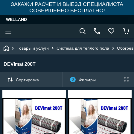
ЗАКАЖИ РАСЧЕТ И ВЫЕЗД СПЕЦИАЛИСТА
СОВЕРШЕННО БЕСПЛАТНО!
WELLAND
Товары и услуги
Система для тёплого пола
Обогрев
DEVImat 200T
Сортировка
0
Фильтры