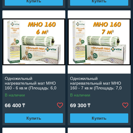
Купить
Купить
Одножильный
Одножильный
нагревательный мат МНО
нагревательный мат МНО
160 - 6 кв.м (Площадь: 6,0
160 - 7 кв.м (Площадь: 7,0
м2; мощность: 960 Вт)
м2; мощность: 1120 Вт)
В наличии
В наличии
66 400
69 300
₸
₸
Купить
Купить