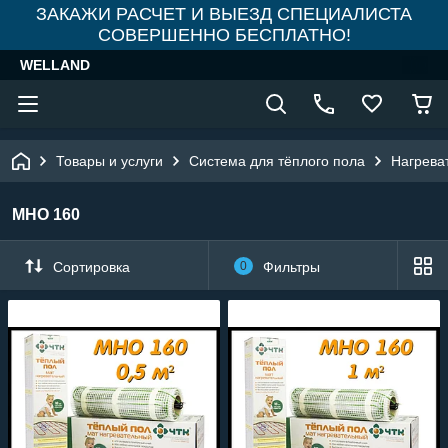
ЗАКАЖИ РАСЧЕТ И ВЫЕЗД СПЕЦИАЛИСТА
СОВЕРШЕННО БЕСПЛАТНО!
WELLAND
Товары и услуги
Система для тёплого пола
Нагрева
МНО 160
Сортировка
0
Фильтры