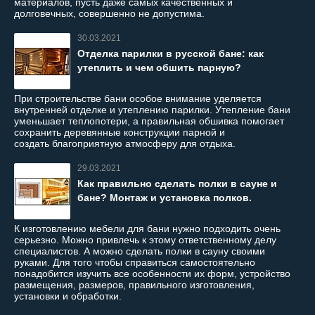
материалов, пусть даже самых качественных и
долговечных, совершенно не допустима.
30.03.2021
Отделка парилки в русской бане: как
утеплить и чем обшить парную?
При строительстве бани особое внимание уделяется
внутренней отделке и утеплению парилки. Утепление бани
уменьшает теплопотери, а правильная обшивка помогает
сохранить деревянные конструкции парной и
создать благоприятную атмосферу для отдыха.
29.03.2021
Как правильно сделать полки в сауне и
бане? Монтаж и установка полков.
К изготовлению мебели для бани нужно подходить очень
серьезно. Можно привлечь к этому ответственному делу
специалистов. А можно сделать полки в сауну своими
руками. Для того чтобы справиться самостоятельно
понадобится изучить все особенности их форм, устройство
размещения, размеров, правильного изготовления,
установки и обработки.