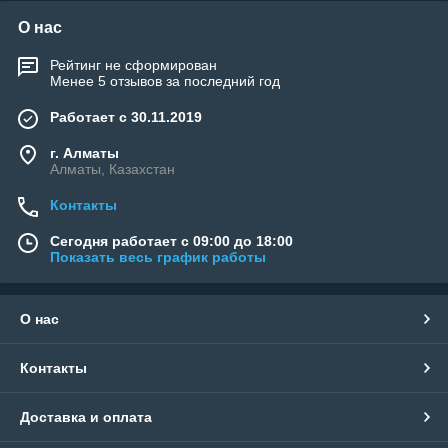
О нас
Рейтинг не сформирован
Менее 5 отзывов за последний год
Работает с 30.11.2019
г. Алматы
Алматы, Казахстан
Контакты
Сегодня работает с 09:00 до 18:00
Показать весь график работы
О нас
Контакты
Доставка и оплата