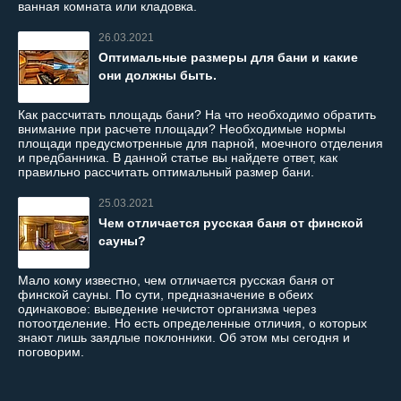
ванная комната или кладовка.
26.03.2021
Оптимальные размеры для бани и какие
они должны быть.
Как рассчитать площадь бани? На что необходимо обратить
внимание при расчете площади? Необходимые нормы
площади предусмотренные для парной, моечного отделения
и предбанника. В данной статье вы найдете ответ, как
правильно рассчитать оптимальный размер бани.
25.03.2021
Чем отличается русская баня от финской
сауны?
Мало кому известно, чем отличается русская баня от
финской сауны. По сути, предназначение в обеих
одинаковое: выведение нечистот организма через
потоотделение. Но есть определенные отличия, о которых
знают лишь заядлые поклонники. Об этом мы сегодня и
поговорим.