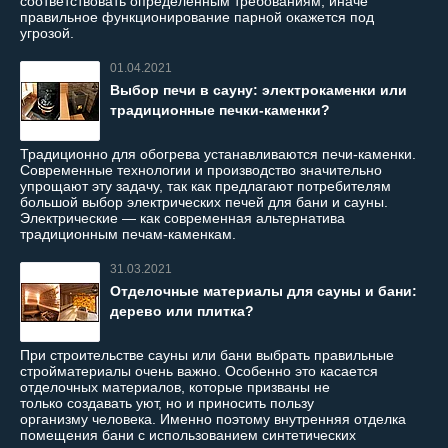
соответствовать определенным требованиям, иначе
правильное функционирование парной окажется под
угрозой.
01.04.2021
Выбор печи в сауну: электрокаменки или
традиционные печки-каменки?
Традиционно для обогрева устанавливаются печи-каменки.
Современные технологии и производство значительно
упрощают эту задачу, так как предлагают потребителям
большой выбор электрических печей для бани и сауны.
Электрические — как современная альтернатива
традиционным печам-каменкам.
31.03.2021
Отделочные материалы для сауны и бани:
дерево или плитка?
При строительстве сауны или бани выбрать правильные
стройматериалы очень важно. Особенно это касается
отделочных материалов, которые призваны не
только создавать уют, но и приносить пользу
организму человека. Именно поэтому внутренняя отделка
помещения бани с использованием синтетических