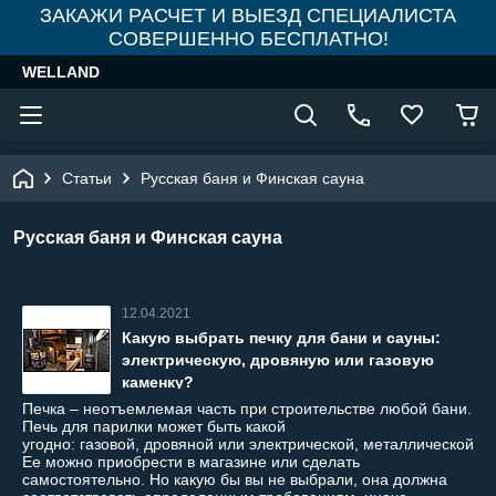
ЗАКАЖИ РАСЧЕТ И ВЫЕЗД СПЕЦИАЛИСТА
СОВЕРШЕННО БЕСПЛАТНО!
WELLAND
Статьи
Русская баня и Финская сауна
Русская баня и Финская сауна
12.04.2021
Какую выбрать печку для бани и сауны:
электрическую, дровяную или газовую
каменку?
Печка – неотъемлемая часть при строительстве любой бани.
Печь для парилки может быть какой
угодно: газовой, дровяной или электрической, металлической и
Ее можно приобрести в магазине или сделать
самостоятельно. Но какую бы вы не выбрали, она должна