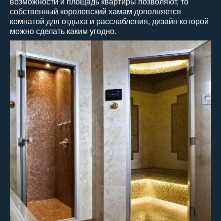
возможности и площадь квартиры позволяют, то
собственный королевский хамам дополняется
комнатой для отдыха и расслабления, дизайн которой
можно сделать каким угодно.