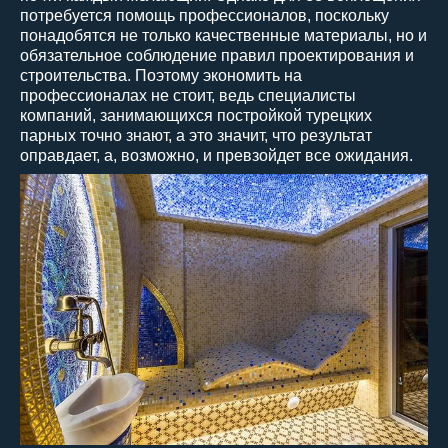
потребуется помощь профессионалов, поскольку
понадобятся не только качественные материалы, но и
обязательное соблюдение правил проектирования и
строительства. Поэтому экономить на
профессионалах не стоит, ведь специалисты
компаний, занимающихся постройкой турецких
парных точно знают, а это значит, что результат
оправдает, а, возможно, и превзойдет все ожидания.