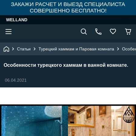
ЗАКАЖИ РАСЧЕТ И ВЫЕЗД СПЕЦИАЛИСТА
СОВЕРШЕННО БЕСПЛАТНО!
WELLAND
Статьи
Турецкий хаммам и Паровая комната
Особен
Особенности турецкого хаммам в ванной комнате.
06.04.2021