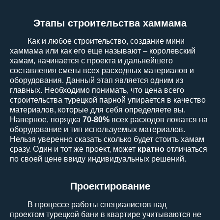
Этапы строительства хаммама
Как и любое строительство, создание мини
хаммама или как его еще называют – королевский
хамам, начинается с проекта и дальнейшего
составления сметы всех расходных материалов и
оборудования. Данный этап является одним из
главных. Необходимо понимать, что цена всего
строительства турецкой парной упирается в качество
материалов, которые для себя определяете вы.
Наверное, порядка
70-80%
всех расходов ложатся на
оборудование и тип используемых материалов.
Нельзя уверенно сказать сколько будет стоить хамам
сразу. Один и тот же проект, может
кратно
отличаться
по своей цене ввиду индивидуальных решений.
Проектирование
В процессе работы специалистов над
проектом турецкой бани в квартире учитываются не