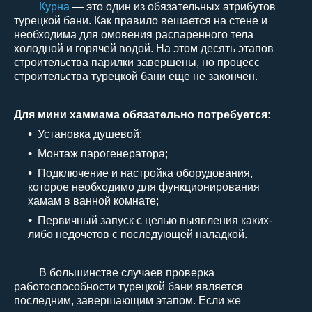
Курна
— это один из обязательных атрибутов
турецкой бани. Как правило вешается на стене и
необходима для омовения распаренного тела
холодной и горячей водой.
На этом десять этапов
строительства парилки завершены, но процесс
строительства турецкой бани еще не закончен.
Для мини хаммама обязательно потребуется:
Установка душевой;
Монтаж парогенератора;
Подключение и настройка оборудования,
которое необходимо для функционирования
хамам в ванной комнате;
Первичный запуск с целью выявления каких-
либо недочетов с последующей наладкой.
В большинстве случаев проверка
работоспособности турецкой бани является
последним, завершающим этапом. Если же