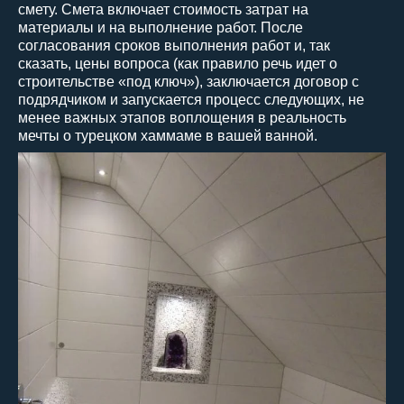
смету. Смета включает стоимость затрат на
материалы и на выполнение работ. После
согласования сроков выполнения работ и, так
сказать, цены вопроса (как правило речь идет о
строительстве «под ключ»), заключается договор с
подрядчиком и запускается процесс следующих, не
менее важных этапов воплощения в реальность
мечты о турецком хаммаме в вашей ванной.