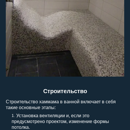
Строительство
Строительство хаммама в ванной включает в себя
такие основные этапы:
Установка вентиляции и, если это
предусмотрено проектом, изменение формы
потолка.