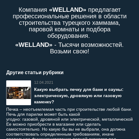
Компания
«WELLAND»
предлагает
профессиональные решения в области
строительства турецкого хаммама,
паровой комнаты и подбора
оборудования.
«WELLAND»
- Тысячи возможностей.
Возьми свою!
Другие статьи рубрики
12.04.2021
Какую выбрать печку для бани и сауны:
электрическую, дровяную или газовую
каменку?
Печка – неотъемлемая часть при строительстве любой бани.
Печь для парилки может быть какой
угодно: газовой, дровяной или электрической, металлической и
Ее можно приобрести в магазине или сделать
самостоятельно. Но какую бы вы не выбрали, она должна
соответствовать определенным требованиям, иначе