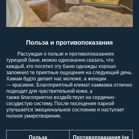
Польза и противопоказания
Рассуждая о пользе и противопоказаниях
турецкой бани, можно однозначно сказать, что
каждый, кто посетил эту баню однажды хорошо
запомнил те приятные ощущения на следующий день.
Хамам будто делает нас моложе, а женщин
— красивее. Благоприятный климат хаммама отлично
подходит для чувствительной кожи, а
также благоприятно воздействует на сердечно-
сосудистую систему. После посещения парной
улучшается эмоциональное состояние и наступает
полное умиротворение.
Польза
Противопоказания (не