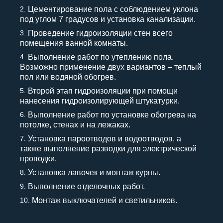
Цементирование пола с соблюдением уклона
под углом 7 градусов и установка канализации.
Проведение гидроизоляции стен всего
помещения ванной комнаты.
Выполнение работ по утеплению пола.
Возможно применение двух вариантов – теплый
пол или водяной обогрев.
Второй этап гидроизоляции при помощи
нанесения гидроизолирующей штукатурки.
Выполнение работ по установке обогрева на
потолке, стенах и на лежаках.
Установка пароотводов и водоотводов, а
также выполнение разводки для электрической
проводки.
Установка лавочек и монтаж курны.
Выполнение отделочных работ.
Монтаж выключателей и светильников.