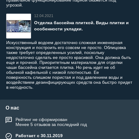
правильное функционирование парной окажется под
угрозой.
12.04.2021
Отделка бассейна плиткой. Виды плитки и
особенности укладки.
Искусственный водоем достаточно сложная инженерная
конструкция и построить его совсем не просто. Облицовка
также требует определенных усилий, поскольку
недостаточно сделать ее просто красивой. Она должна быть
еще и прочной. Приоритетным материалом для отделки
чаши бассейна считается плитка. Но речь идет не об
обычной кафельной с низкой плотностью. Ее
поверхность слишком пористая и под давлением воды и
воздействием дезинфицирующих средств она быстро придет
в негодность.
О нас
Рейтинг не сформирован
Менее 5 отзывов за последний год
Работает с 30.11.2019