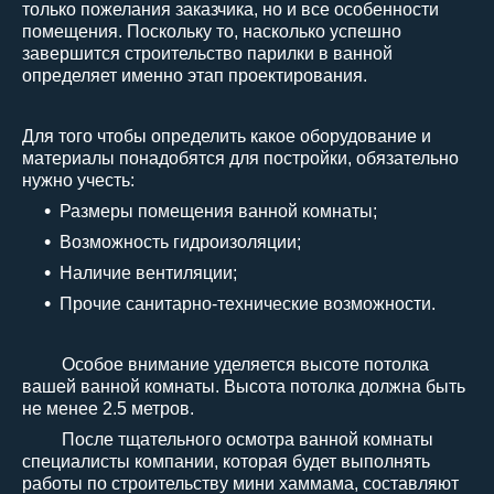
только пожелания заказчика, но и все особенности
помещения. Поскольку то, насколько успешно
завершится строительство парилки в ванной
определяет именно этап проектирования.
Для того чтобы определить какое оборудование и
материалы понадобятся для постройки, обязательно
нужно учесть:
Размеры помещения ванной комнаты;
Возможность гидроизоляции;
Наличие вентиляции;
Прочие санитарно-технические возможности.
Особое внимание уделяется высоте потолка
вашей ванной комнаты. Высота потолка должна быть
не менее 2.5 метров.
После тщательного осмотра ванной комнаты
специалисты компании, которая будет выполнять
работы по строительству мини хаммама, составляют