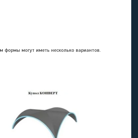
 формы могут иметь несколько вариантов.